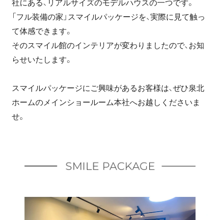
社にある、リアルサイズのモデルハウスの一つです。
「フル装備の家」スマイルパッケージを、実際に見て触っ
て体感できます。
そのスマイル館のインテリアが変わりましたので、お知
らせいたします。
スマイルパッケージにご興味があるお客様は、ぜひ泉北
ホームのメインショールーム本社へお越しくださいま
せ。