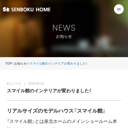
NEWS
お知らせ
TOP
お知らせ
スマイル館のインテリアが変わりました！
#ニュース | 2020.03.14
スマイル館のインテリアが変わりました！
リアルサイズのモデルハウス『スマイル館』
『スマイル館』とは泉北ホームのメインショールーム本