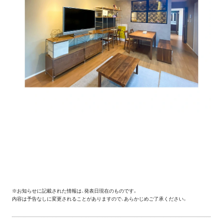
※お知らせに記載された情報は、発表日現在のものです。
内容は予告なしに変更されることがありますので、あらかじめご了承ください。