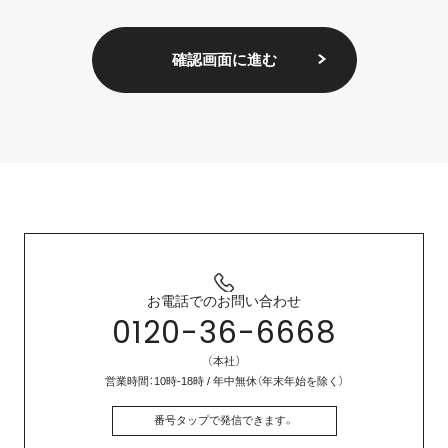
確認画面に進む
お電話でのお問い合わせ
0120-36-6668
（本社）
営業時間：10時-18時 / 年中無休（年末年始を除く）
番号タップで発信できます。