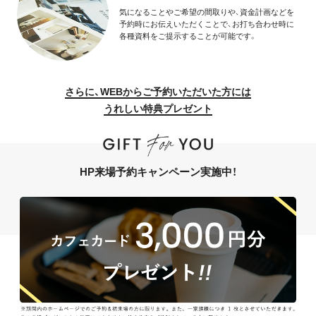
気になることやご希望の間取りや、資金計画などを
予約時にお伝えいただくことで、お打ち合わせ時に
各種資料をご提示することが可能です。
さらに、WEBからご予約いただいた方には
うれしい特典プレゼント
HP来場予約キャンペーン実施中！