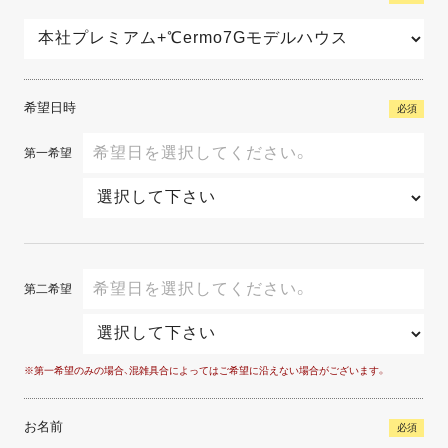
希望日時
必須
第一希望
第二希望
※第一希望のみの場合、混雑具合によってはご希望に沿えない場合がございます。
お名前
必須