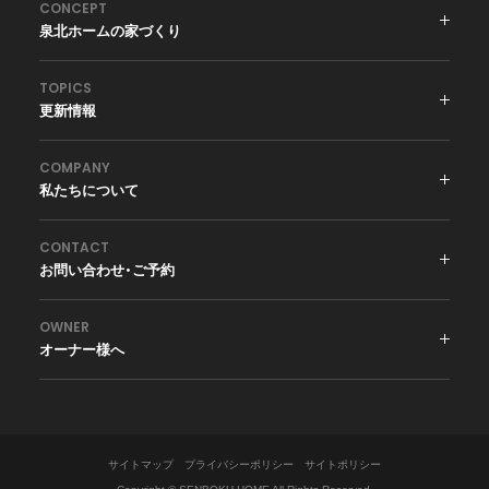
CONCEPT
泉北ホームの家づくり
TOPICS
更新情報
COMPANY
私たちについて
CONTACT
お問い合わせ・ご予約
OWNER
オーナー様へ
サイトマップ
プライバシーポリシー
サイトポリシー