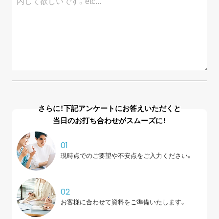
さらに！下記アンケートにお答えいただくと
当日のお打ち合わせがスムーズに！
01
現時点でのご要望や不安点を
ご入力ください。
02
お客様に合わせて資料を
ご準備いたします。