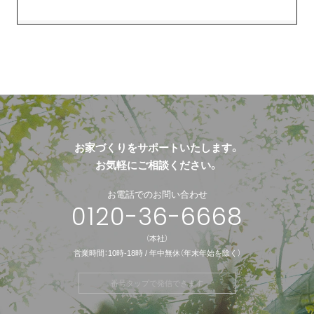
お家づくりをサポートいたします。
お気軽にご相談ください。
お電話でのお問い合わせ
0120-36-6668
（本社）
営業時間：10時-18時 / 年中無休（年末年始を除く）
番号タップで発信できます