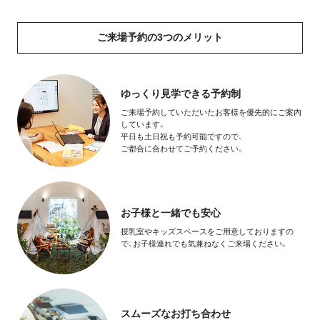
ご来場予約の3つのメリット
ゆっくり見学できる予約制
ご来場予約していただいたお客様を
優先的にご案内
しています。
平日も土日祝も予約可能ですので、
ご都合に合わせてご予約ください。
お子様と一緒でも安心
授乳室やキッズスペースをご用意しておりますの
で、お子様連れでも気兼ねなくご来場ください。
スムーズなお打ち合わせ