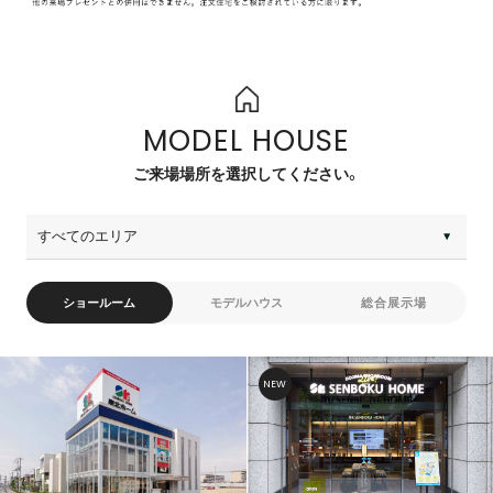
MODEL HOUSE
ご来場場所を選択してください。
ショールーム
モデルハウス
総合展示場
NEW